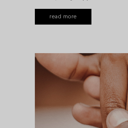
read more