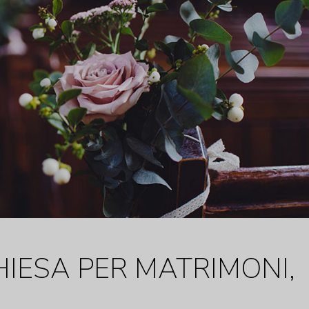
HIESA PER MATRIMONI,