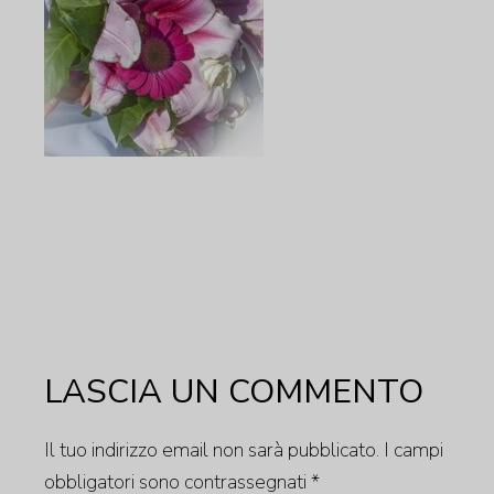
LASCIA UN COMMENTO
Il tuo indirizzo email non sarà pubblicato.
I campi
obbligatori sono contrassegnati
*