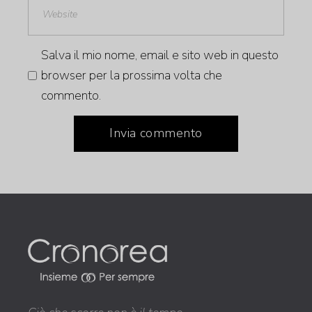
Salva il mio nome, email e sito web in questo
browser per la prossima volta che
commento.
Invia commento