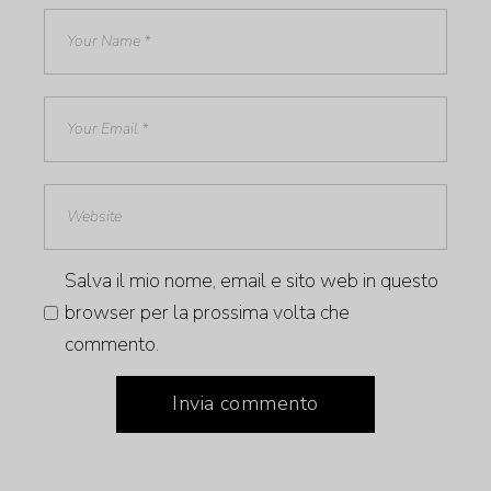
Salva il mio nome, email e sito web in questo
browser per la prossima volta che
commento.
Invia commento