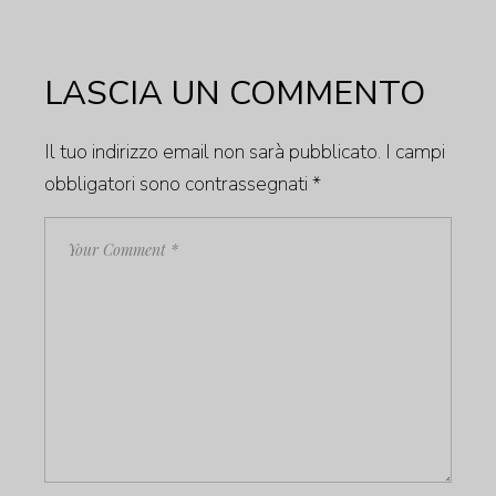
LASCIA UN COMMENTO
Il tuo indirizzo email non sarà pubblicato.
I campi
obbligatori sono contrassegnati
*