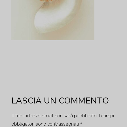
LASCIA UN COMMENTO
Il tuo indirizzo email non sarà pubblicato.
I campi
obbligatori sono contrassegnati
*