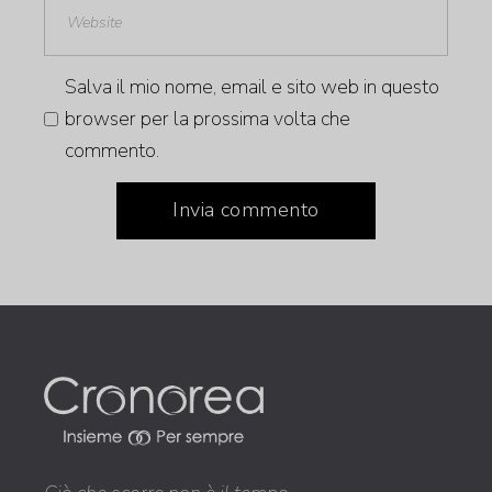
Salva il mio nome, email e sito web in questo
browser per la prossima volta che
commento.
Invia commento