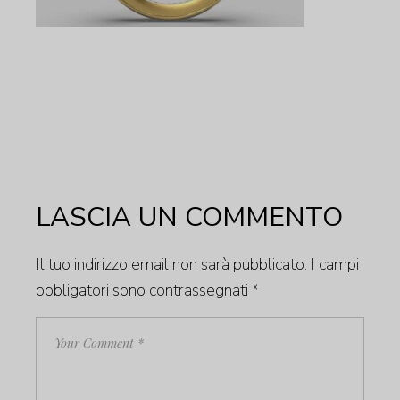
LASCIA UN COMMENTO
Il tuo indirizzo email non sarà pubblicato.
I campi
obbligatori sono contrassegnati
*