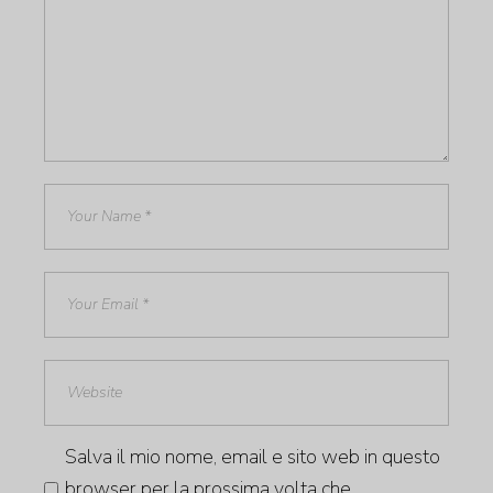
Salva il mio nome, email e sito web in questo
browser per la prossima volta che