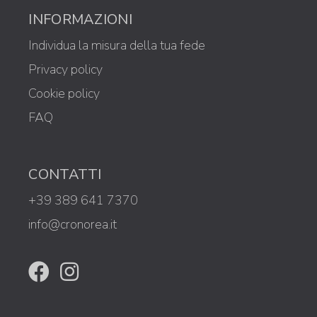
INFORMAZIONI
Individua la misura della tua fede
Privacy policy
Cookie policy
FAQ
CONTATTI
+39 389 641 7370
info@cronorea.it