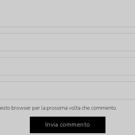
questo browser per la prossima volta che commento.
Invia commento