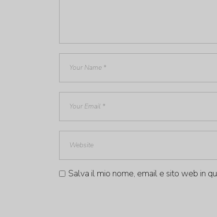
Salva il mio nome, email e sito web in 