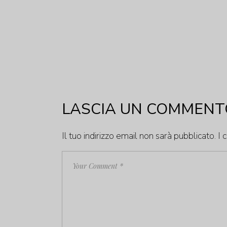
LASCIA UN COMMENT
Il tuo indirizzo email non sarà pubblicato.
I 