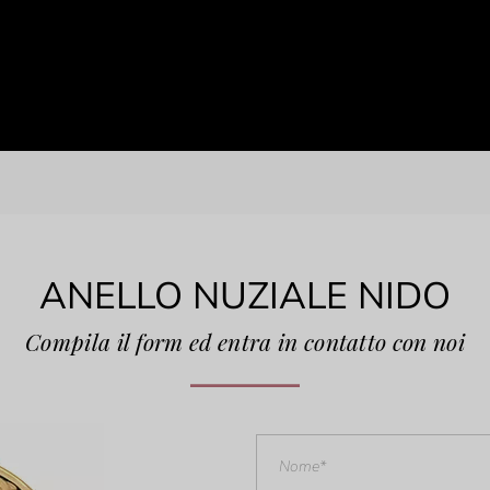
ANELLO NUZIALE NIDO
Compila il form ed entra in contatto con noi