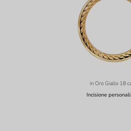
in Oro Giallo 18 ca
Incisione personali